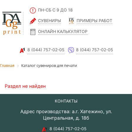
ПН-СБ С 9 ДО 18
СУВЕНИРЫ
ПРИМЕРЫ РАБОТ
ОНЛАЙН КАЛЬКУЛЯТОР
8 (044) 757-02-05
8 (044) 757-02-05
Главная
Каталог сувениров для печати
Раздел не найден
КОНТАКТЫ
Адрес производства: а.г. Хатежино, ул.
Центральная, д. 18б
8 (044) 757-02-05