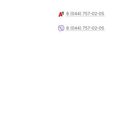
8 (044) 757-02-05
8 (044) 757-02-05