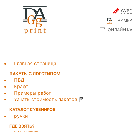
СУВ
ПРИМЕР
ОНЛАЙН К
Главная страница
ПАКЕТЫ С ЛОГОТИПОМ
ПВД
Крафт
Примеры работ
Узнать стоимость пакетов
КАТАЛОГ СУВЕНИРОВ
ручки
ГДЕ ВЗЯТЬ?