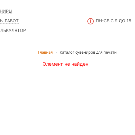
ЕНИРЫ
Ы РАБОТ
ПН-СБ С 9 ДО 18
АЛЬКУЛЯТОР
Главная
Каталог сувениров для печати
Элемент не найден