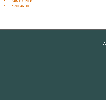
Как купить
Контакты
А