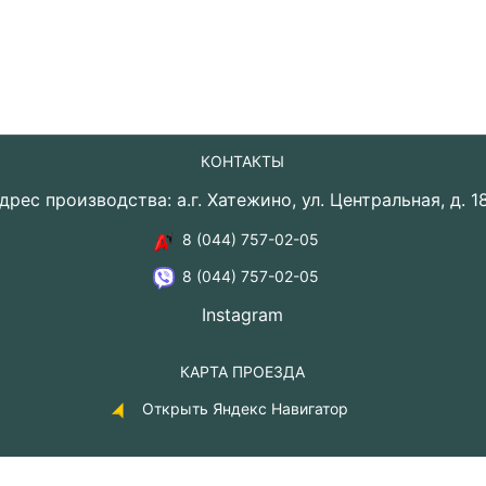
КОНТАКТЫ
дрес производства: а.г. Хатежино, ул. Центральная, д. 1
8 (044) 757-02-05
8 (044) 757-02-05
Instagram
КАРТА ПРОЕЗДА
Открыть Яндекс Навигатор