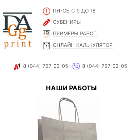
ПН-СБ С 9 ДО 18
СУВЕНИРЫ
ПРИМЕРЫ РАБОТ
ОНЛАЙН КАЛЬКУЛЯТОР
8 (044) 757-02-05
8 (044) 757-02-05
НАШИ РАБОТЫ