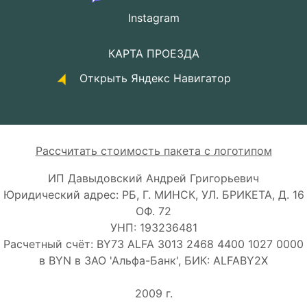
Instagram
КАРТА ПРОЕЗДА
Открыть Яндекс Навигатор
Рассчитать стоимость пакета с логотипом
ИП Давыдовский Андрей Григорьевич
Юридический адрес: РБ, Г. МИНСК, УЛ. БРИКЕТА, Д. 16
ОФ. 72
УНП: 193236481
Расчетный счёт: BY73 ALFA 3013 2468 4400 1027 0000
в BYN в ЗАО 'Альфа-Банк', БИК: ALFABY2X
2009 г.