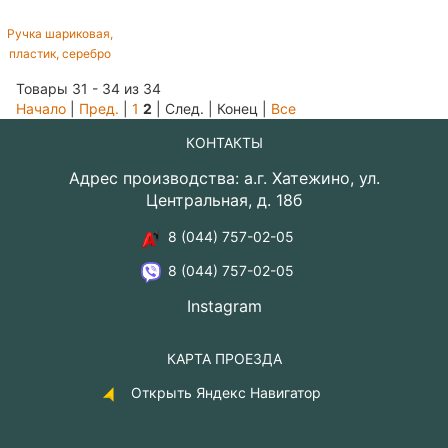
Ручка шариковая,
пластик, серебро
Товары 31 - 34 из 34
Начало
|
Пред.
|
1
2
| След. | Конец
|
Все
КОНТАКТЫ
Адрес производства: а.г. Хатежино, ул.
Центральная, д. 18б
8 (044) 757-02-05
8 (044) 757-02-05
Instagram
КАРТА ПРОЕЗДА
Открыть Яндекс Навигатор