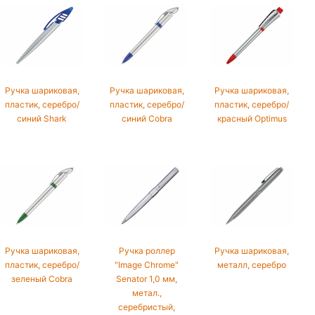
Ручка шариковая,
Ручка шариковая,
Ручка шариковая,
пластик, серебро/
пластик, серебро/
пластик, серебро/
синий Shark
синий Cobra
красный Optimus
Ручка шариковая,
Ручка роллер
Ручка шариковая,
пластик, серебро/
"Image Chrome"
металл, серебро
зеленый Cobra
Senator 1,0 мм,
метал.,
серебристый,