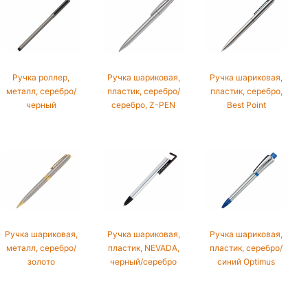
Ручка роллер,
Ручка шариковая,
Ручка шариковая,
металл, серебро/
пластик, серебро/
пластик, серебро,
черный
серебро, Z-PEN
Best Point
Ручка шариковая,
Ручка шариковая,
Ручка шариковая,
металл, серебро/
пластик, NEVADA,
пластик, серебро/
золото
черный/серебро
синий Optimus