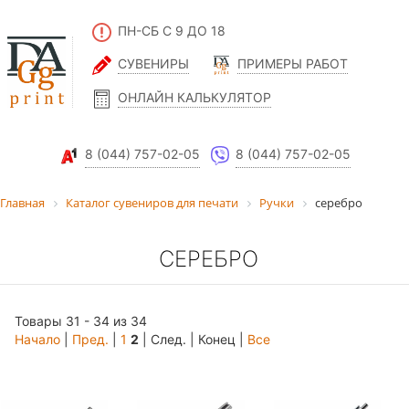
ПН-СБ С 9 ДО 18
СУВЕНИРЫ
ПРИМЕРЫ РАБОТ
ОНЛАЙН КАЛЬКУЛЯТОР
8 (044) 757-02-05
8 (044) 757-02-05
Главная
Каталог сувениров для печати
Ручки
серебро
СЕРЕБРО
Товары 31 - 34 из 34
Начало
|
Пред.
|
1
2
| След. | Конец
|
Все