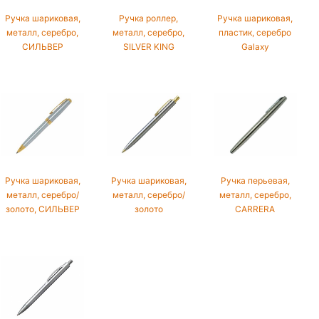
Ручка шариковая,
Ручка роллер,
Ручка шариковая,
металл, серебро,
металл, серебро,
пластик, серебро
СИЛЬВЕР
SILVER KING
Galaxy
Ручка шариковая,
Ручка шариковая,
Ручка перьевая,
металл, серебро/
металл, серебро/
металл, серебро,
золото, СИЛЬВЕР
золото
CARRERA