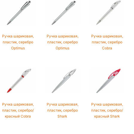
Ручка шариковая,
Ручка шариковая,
Ручка шариковая,
пластик, серебро
пластик, серебро
пластик, серебро
Optimus
Optimus
Cobra
Ручка шариковая,
Ручка шариковая,
Ручка шариковая,
пластик, серебро/
пластик, серебро
пластик, серебро/
красный Cobra
Shark
красный Shark