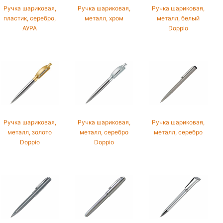
Ручка шариковая,
Ручка шариковая,
Ручка шариковая,
пластик, серебро,
металл, хром
металл, белый
АУРА
Doppio
Ручка шариковая,
Ручка шариковая,
Ручка шариковая,
металл, золото
металл, серебро
металл, серебро
Doppio
Doppio