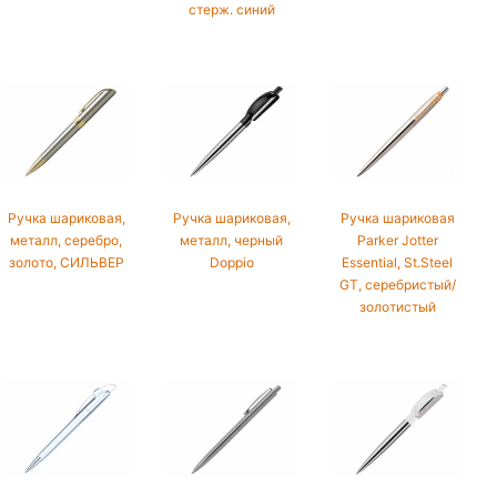
стерж. синий
Ручка шариковая,
Ручка шариковая,
Ручка шариковая
металл, серебро,
металл, черный
Parker Jotter
золото, СИЛЬВЕР
Doppio
Essential, St.Steel
GT, серебристый/
золотистый